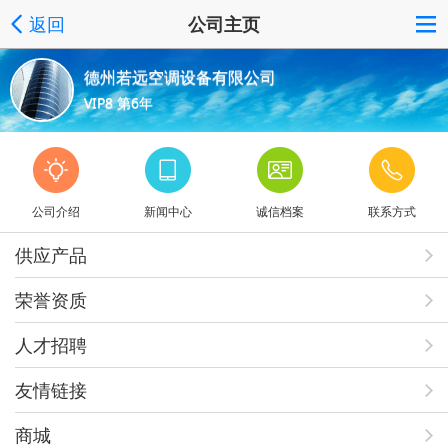
返回
公司主页
德州若远空调设备有限公司
VIP8 第6年
公司介绍
新闻中心
诚信档案
联系方式
供应产品
荣誉资质
人才招聘
友情链接
商城