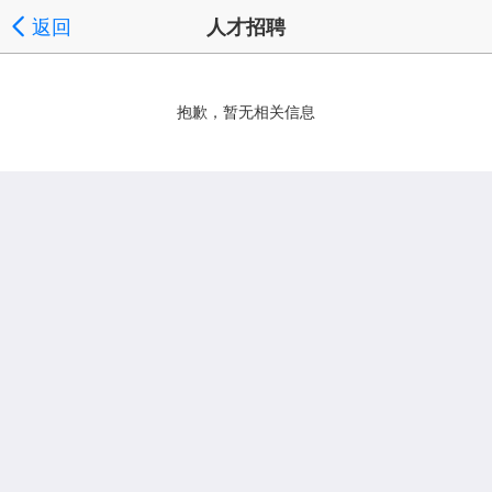
返回
人才招聘
抱歉，暂无相关信息