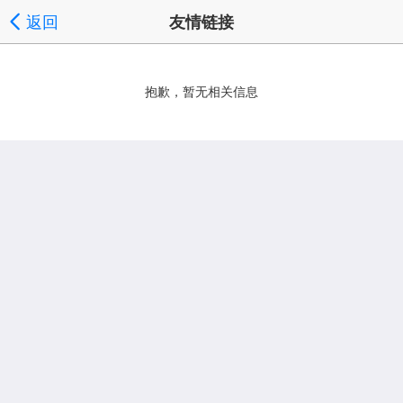
返回
友情链接
抱歉，暂无相关信息