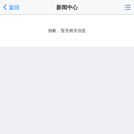
返回
新闻中心
抱歉，暂无相关信息